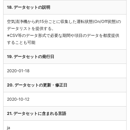
18. データセットの説明
空気清浄機から約15分ごとに収集した運転状態(On/Off状態)の
データリストを提供する。
※CSV等のデータ形式で必要な期間や項目のデータを都度提供
することも可能
19. データセットの発行日
2020-01-18
20. データセットの更新・修正日
2020-10-12
21. データセットに含まれる言語
ja