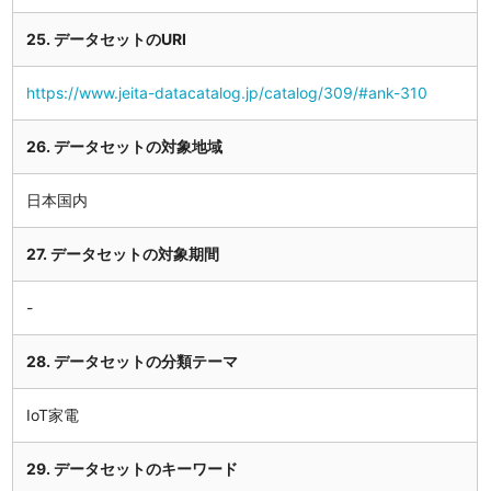
25. データセットのURI
https://www.jeita-datacatalog.jp/catalog/309/#ank-310
26. データセットの対象地域
日本国内
27. データセットの対象期間
28. データセットの分類テーマ
IoT家電
29. データセットのキーワード