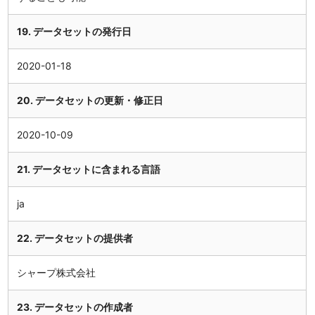
19. データセットの発行日
2020-01-18
20. データセットの更新・修正日
2020-10-09
21. データセットに含まれる言語
ja
22. データセットの提供者
シャープ株式会社
23. データセットの作成者