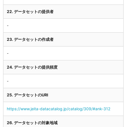
22. データセットの提供者
23. データセットの作成者
24. データセットの提供頻度
25. データセットのURI
https://www.jeita-datacatalog.jp/catalog/309/#ank-312
26. データセットの対象地域