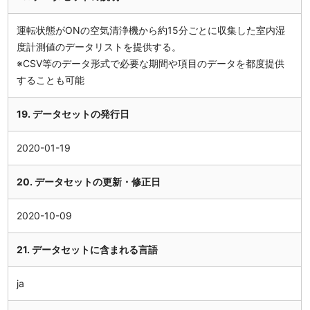
運転状態がONの空気清浄機から約15分ごとに収集した室内湿
度計測値のデータリストを提供する。
※CSV等のデータ形式で必要な期間や項目のデータを都度提供
することも可能
19. データセットの発行日
2020-01-19
20. データセットの更新・修正日
2020-10-09
21. データセットに含まれる言語
ja