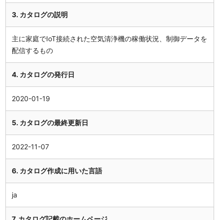
3. カタログの説明
主に家庭でIoT接続された空気清浄機の稼働状況、制御データを
配信するもの
4. カタログの発行日
2020-01-19
5. カタログの最終更新日
2022-11-07
6. カタログ作成に用いた言語
ja
7. カタログ記載のホームページ