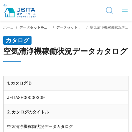
ホーム
データセットを探す
データセット一覧
空気清浄機稼働状況データカタログ
カタログ
空気清浄機稼働状況データカタログ
1. カタログID
JEITASH00000309
2. カタログのタイトル
空気清浄機稼働状況データカタログ