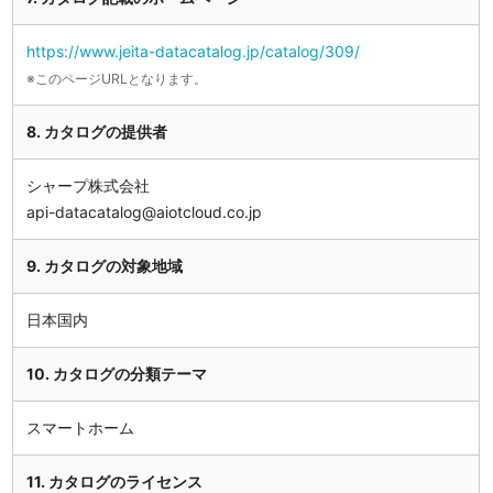
https://www.jeita-datacatalog.jp/catalog/309/
※このページURLとなります。
8. カタログの提供者
シャープ株式会社
api-datacatalog@aiotcloud.co.jp
9. カタログの対象地域
日本国内
10. カタログの分類テーマ
スマートホーム
11. カタログのライセンス