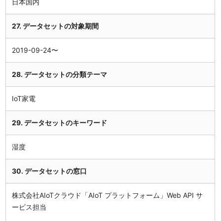
日本国内
27. データセットの対象期間
2019-09-24〜
28. データセットの分類テーマ
IoT家電
29. データセットのキーワード
湿度
30. データセットの窓口
株式会社AIoTクラウド「AIoT プラットフォーム」Web API サ
ービス担当