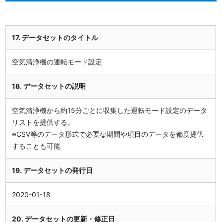
17. データセットのタイトル
空気清浄機の運転モード設定
18. データセットの説明
空気清浄機から約15分ごとに収集した運転モード設定のデータ
リストを提供する。
※CSV等のデータ形式で必要な期間や項目のデータを都度提供
することも可能
19. データセットの発行日
2020-01-18
20. データセットの更新・修正日