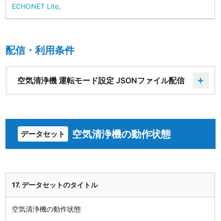
ECHONET Lite,
配信・利用条件
空気清浄機 運転モード設定 JSONファイル配信
空気清浄機の動作状態
データセット
17. データセットのタイトル
空気清浄機の動作状態