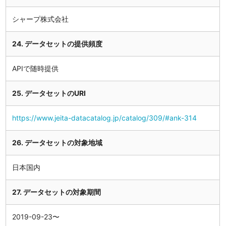
シャープ株式会社
24. データセットの提供頻度
APIで随時提供
25. データセットのURI
https://www.jeita-datacatalog.jp/catalog/309/#ank-314
26. データセットの対象地域
日本国内
27. データセットの対象期間
2019-09-23〜