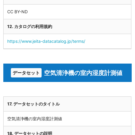
CC BY-ND
12. カタログの利用規約
https://www.jeita-datacatalog.jp/terms/
空気清浄機の室内湿度計測値
データセット
17. データセットのタイトル
空気清浄機の室内湿度計測値
18. データセットの説明