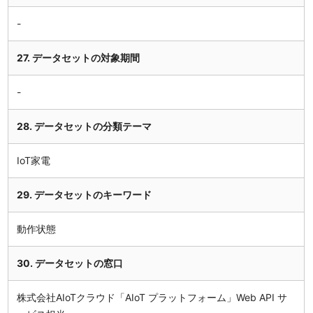
27. データセットの対象期間
28. データセットの分類テーマ
IoT家電
29. データセットのキーワード
動作状態
30. データセットの窓口
株式会社AIoTクラウド「AIoT プラットフォーム」Web API サ