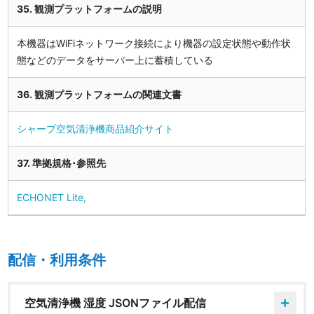
35. 観測プラットフォームの説明
本機器はWiFiネットワーク接続により機器の設定状態や動作状
態などのデータをサーバー上に蓄積している
36. 観測プラットフォームの関連文書
シャープ空気清浄機商品紹介サイト
37. 準拠規格･参照先
ECHONET Lite,
配信・利用条件
空気清浄機 湿度 JSONファイル配信