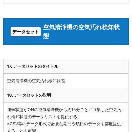
空気清浄機の空気汚れ検知状
データセット
態
17. データセットのタイトル
空気清浄機の空気汚れ検知状態
18. データセットの説明
運転状態がONの空気清浄機から約15分ごとに収集した空気汚
れ検知状態のデータリストを提供する。
※CSV等のデータ形式で必要な期間や項目のデータを都度提供
することも可能