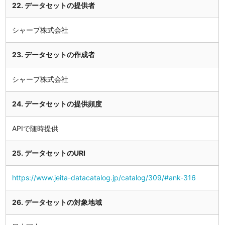
22. データセットの提供者
シャープ株式会社
23. データセットの作成者
シャープ株式会社
24. データセットの提供頻度
APIで随時提供
25. データセットのURI
https://www.jeita-datacatalog.jp/catalog/309/#ank-316
26. データセットの対象地域