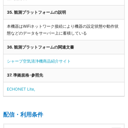
35. 観測プラットフォームの説明
本機器はWiFiネットワーク接続により機器の設定状態や動作状
態などのデータをサーバー上に蓄積している
36. 観測プラットフォームの関連文書
シャープ空気清浄機商品紹介サイト
37. 準拠規格･参照先
ECHONET Lite,
配信・利用条件