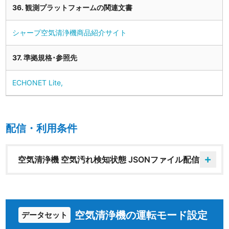
36. 観測プラットフォームの関連文書
シャープ空気清浄機商品紹介サイト
37. 準拠規格･参照先
ECHONET Lite,
配信・利用条件
空気清浄機 空気汚れ検知状態 JSONファイル配信
空気清浄機の運転モード設定
データセット