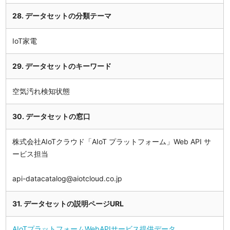
28. データセットの分類テーマ
IoT家電
29. データセットのキーワード
空気汚れ検知状態
30. データセットの窓口
株式会社AIoTクラウド「AIoT プラットフォーム」Web API サ
ービス担当
api-datacatalog@aiotcloud.co.jp
31. データセットの説明ページURL
AIoTプラットフォームWebAPIサービス提供データ