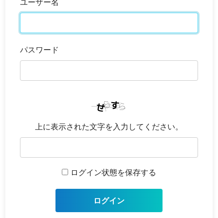
ユーザー名
パスワード
上に表示された文字を入力してください。
ログイン状態を保存する