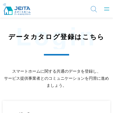
Login
データカタログ登録はこちら
スマートホームに関する共通のデータを登録し、
サービス提供事業者とのコミュニケーションを円滑に進め
ましょう。